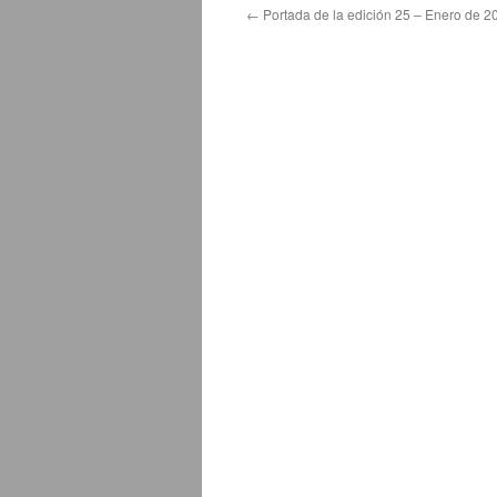
←
Portada de la edición 25 – Enero de 2