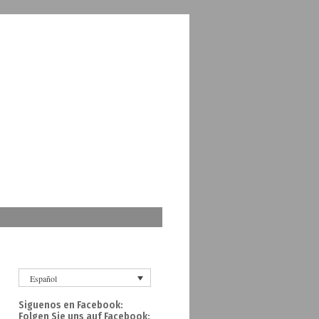
Español
Siguenos en Facebook:
Folgen Sie uns auf Facebook: