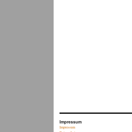
Impressum
Impressum