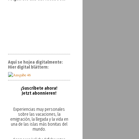
Aquí se hojea digitalmente:
Hier digital blättern:
¡Suscríbete ahora!
Jetzt abonnieren!
Experiencias muy personales
sobre las vacaciones, la
emigración, la llegada y la vida en
una de las islas más bonitas del
mundo.