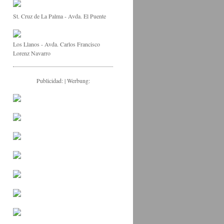
St. Cruz de La Palma - Avda. El Puente
Los Llanos - Avda. Carlos Francisco
Lorenz Navarro
Publicidad: | Werbung: