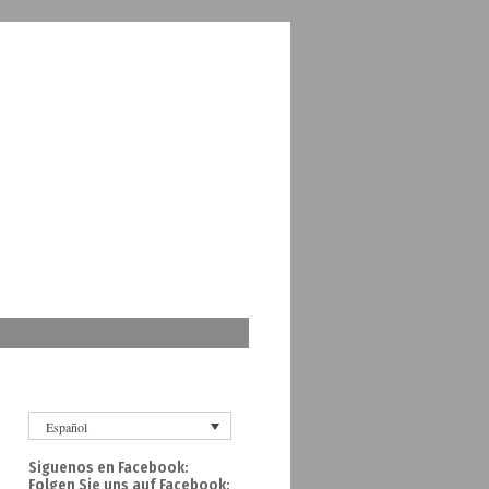
Español
Siguenos en Facebook:
Folgen Sie uns auf Facebook: