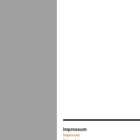
Impressum
Impressum