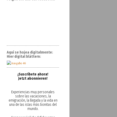
Aquí se hojea digitalmente:
Hier digital blättern:
¡Suscríbete ahora!
Jetzt abonnieren!
Experiencias muy personales
sobre las vacaciones, la
emigración, la llegada y la vida en
una de las islas más bonitas del
mundo.