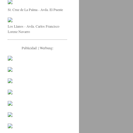
St. Cruz de La Palma - Avda. El Puente
Los Llanos - Avda. Carlos Francisco
Lorenz Navarro
Publicidad: | Werbung: