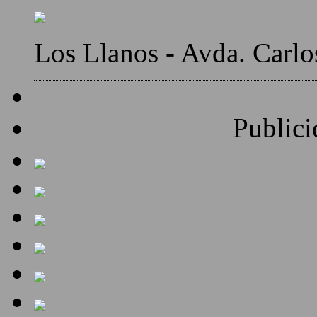
Los Llanos - Avda. Carlo
Publici