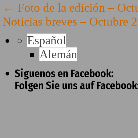
←
Foto de la edición – Oct
Noticias breves – Octubre
Español
Alemán
Siguenos en Facebook:
Folgen Sie uns auf Facebook