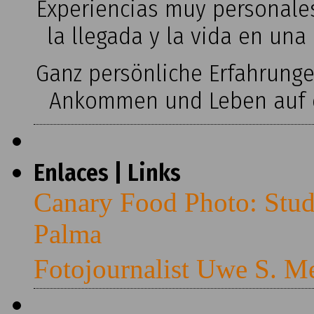
Experiencias muy personales
la llegada y la vida en una
Ganz persönliche Erfahrung
Ankommen und Leben auf ei
Enlaces | Links
Canary Food Photo: Stud
Palma
Fotojournalist Uwe S. M