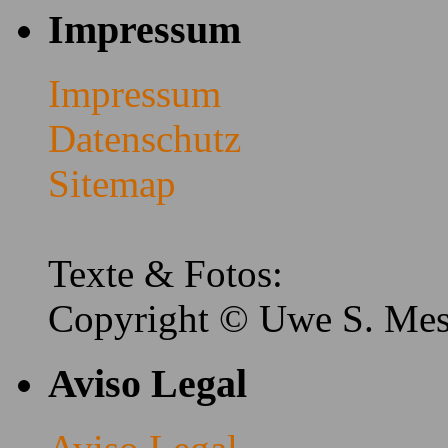
Impressum
Impressum
Datenschutz
Sitemap
Texte & Fotos:
Copyright © Uwe S. Me
Aviso Legal