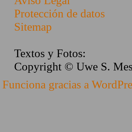
Aviso Legal
Protección de datos
Sitemap
Textos y Fotos:
Copyright © Uwe S. Me
Funciona gracias a WordPre