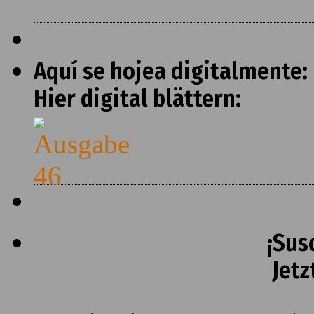
Aquí se hojea digitalmente:
Hier digital blättern:
¡Sus
Jetz