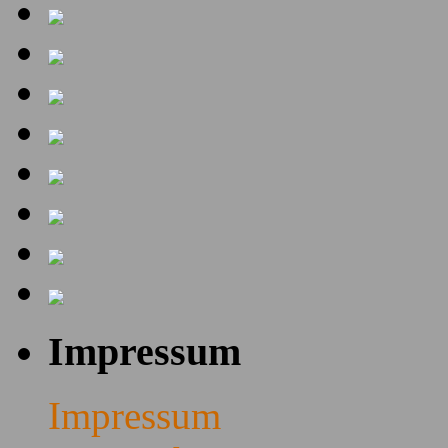
Impressum
Impressum