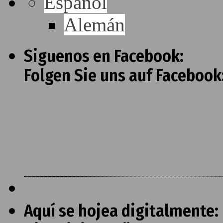
Español
Alemán
Siguenos en Facebook:
Folgen Sie uns auf Facebook
Aquí se hojea digitalmente: