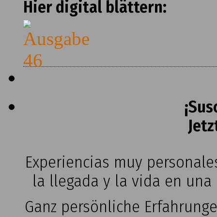
Hier digital blättern:
¡Sus
Jetz
Experiencias muy personales
la llegada y la vida en una
Ganz persönliche Erfahrung