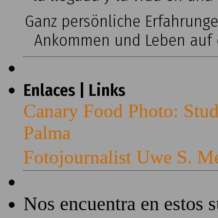
Ganz persönliche Erfahrung
Ankommen und Leben auf ei
Enlaces | Links
Canary Food Photo: Stud
Palma
Fotojournalist Uwe S. M
Nos encuentra en estos 