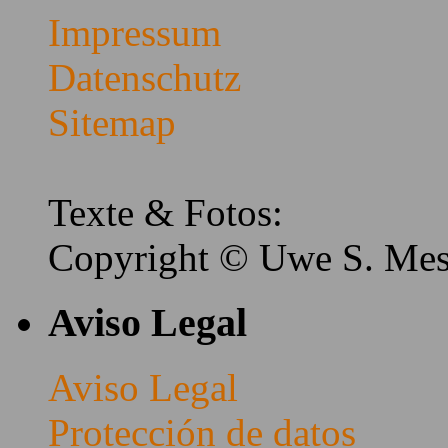
Impressum
Datenschutz
Sitemap
Texte & Fotos:
Copyright © Uwe S. Me
Aviso Legal
Aviso Legal
Protección de datos