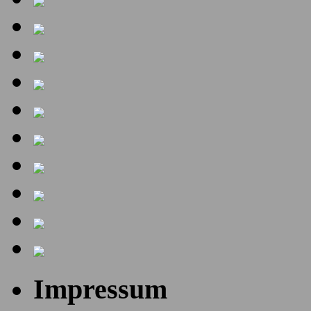
Impressum