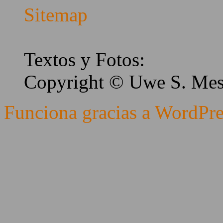
Sitemap
Textos y Fotos:
Copyright © Uwe S. Me
Funciona gracias a WordPre