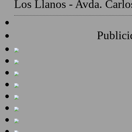
Los Llanos - Avda. Carlo
Publici