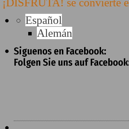
¡DISFRUTA! se convierte e
Español
Alemán
Siguenos en Facebook:
Folgen Sie uns auf Facebook