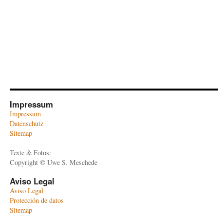
Impressum
Impressum
Datenschutz
Sitemap
Texte & Fotos:
Copyright © Uwe S. Meschede
Aviso Legal
Aviso Legal
Protección de datos
Sitemap