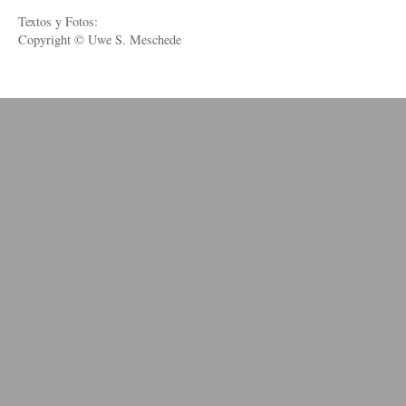
Textos y Fotos:
Copyright © Uwe S. Meschede