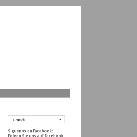
Deutsch
Siguenos en Facebook:
Folgen Sie uns auf Facebook: