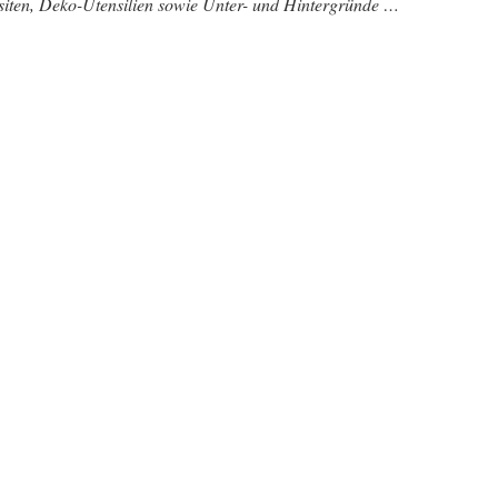
siten, Deko-Utensilien sowie Unter- und Hintergründe …