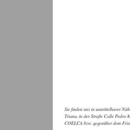
Sie finden uns in unmittelbarer Näh
Triana, in der Straße Calle Pedr
COELCA bzw. gegenüber dem Fri