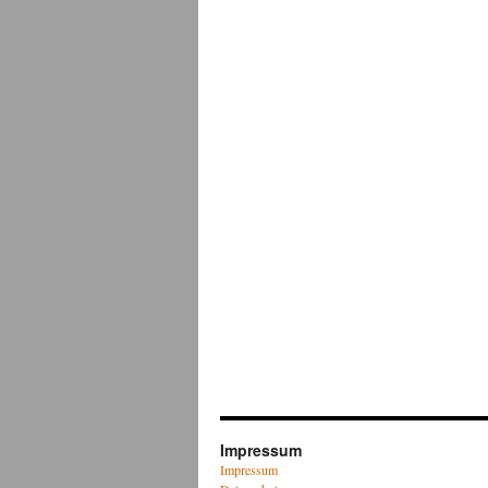
Impressum
Impressum