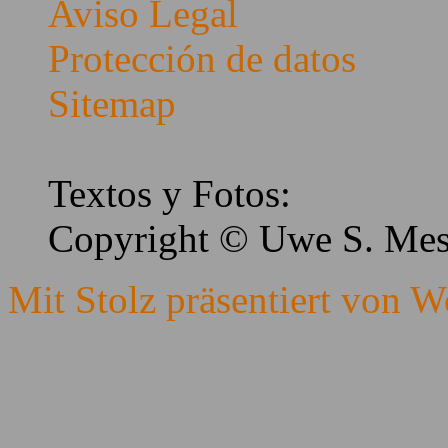
Aviso Legal
Protección de datos
Sitemap
Textos y Fotos:
Copyright © Uwe S. Me
Mit Stolz präsentiert von W