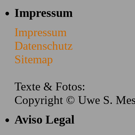
Impressum
Impressum
Datenschutz
Sitemap
Texte & Fotos:
Copyright © Uwe S. Me
Aviso Legal