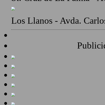
Los Llanos - Avda. Carlo
Publici