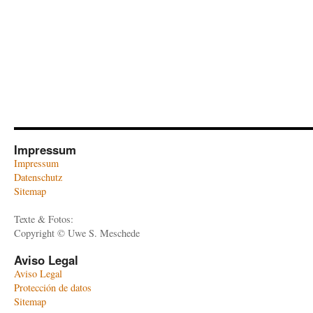
Impressum
Impressum
Datenschutz
Sitemap
Texte & Fotos:
Copyright © Uwe S. Meschede
Aviso Legal
Aviso Legal
Protección de datos
Sitemap