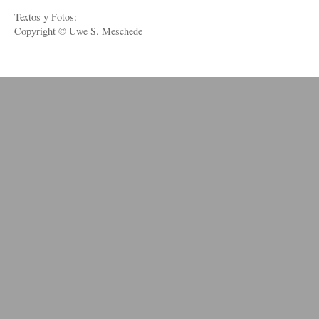
Textos y Fotos:
Copyright © Uwe S. Meschede