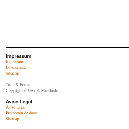
Impressum
Impressum
Datenschutz
Sitemap
Texte & Fotos:
Copyright © Uwe S. Meschede
Aviso Legal
Aviso Legal
Protección de datos
Sitemap