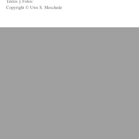
Textos y Fotos:
Copyright © Uwe S. Meschede